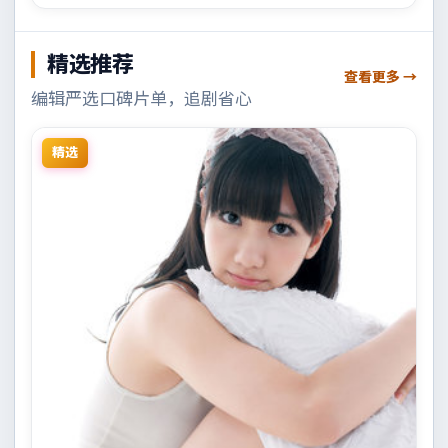
精选推荐
查看更多 →
编辑严选口碑片单，追剧省心
精选