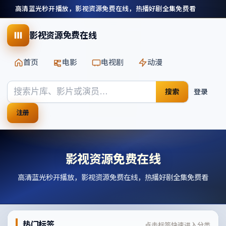
高清蓝光秒开播放，影视资源免费在线，热播好剧全集免费看
影视资源免费在线
首页
电影
电视剧
动漫
搜索
登录
注册
影视资源免费在线
高清蓝光秒开播放，影视资源免费在线，热播好剧全集免费看
热门标签
点击标签快速进入分类