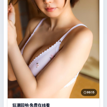
99:15
狂潮回响·免费在线看